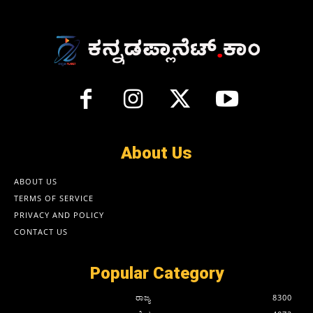
About Us
ABOUT US
TERMS OF SERVICE
PRIVACY AND POLICY
CONTACT US
Popular Category
ರಾಜ್ಯ
8300