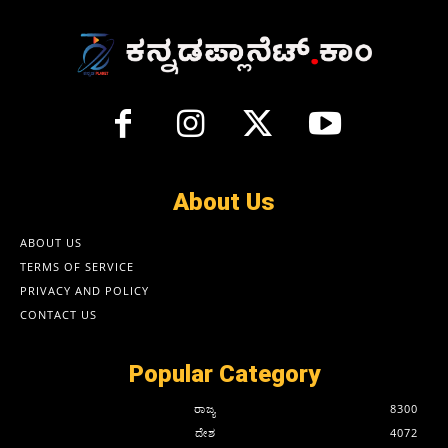
About Us
ABOUT US
TERMS OF SERVICE
PRIVACY AND POLICY
CONTACT US
Popular Category
ರಾಜ್ಯ
8300
ದೇಶ
4072