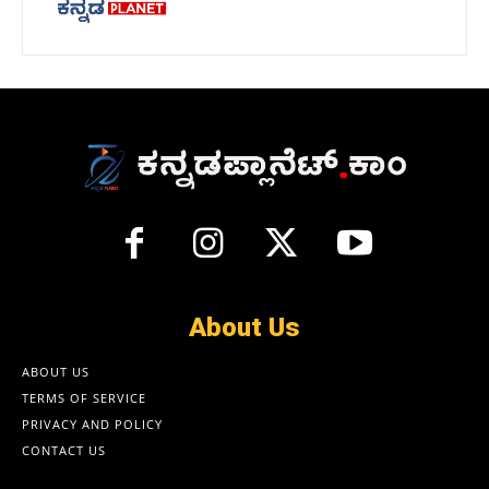
About Us
ABOUT US
TERMS OF SERVICE
PRIVACY AND POLICY
CONTACT US