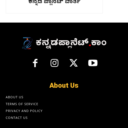
ಕನ್ನಡ ಪ್ಲಾನೆಟ್ ವಾರ್ತೆ
About Us
ABOUT US
TERMS OF SERVICE
PRIVACY AND POLICY
CONTACT US