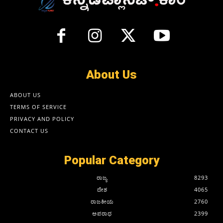
About Us
ABOUT US
TERMS OF SERVICE
PRIVACY AND POLICY
CONTACT US
Popular Category
ರಾಜ್ಯ
8293
ದೇಶ
4065
ರಾಜಕೀಯ
2760
ಅಪರಾಧ
2399