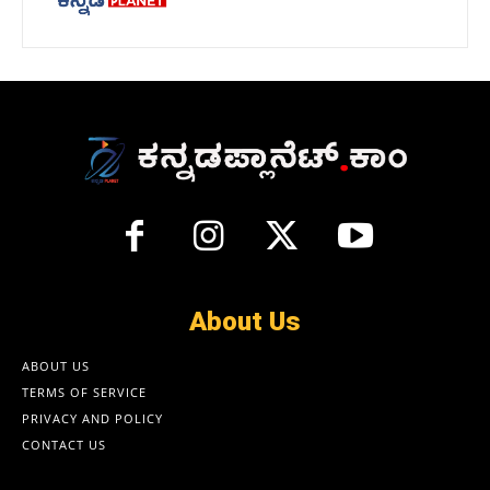
About Us
ABOUT US
TERMS OF SERVICE
PRIVACY AND POLICY
CONTACT US