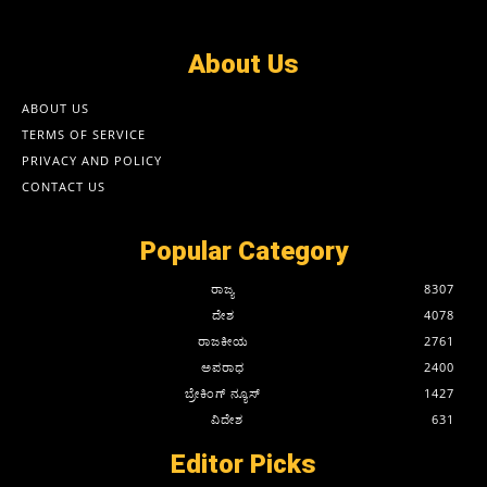
About Us
ABOUT US
TERMS OF SERVICE
PRIVACY AND POLICY
CONTACT US
Popular Category
ರಾಜ್ಯ
8307
ದೇಶ
4078
ರಾಜಕೀಯ
2761
ಅಪರಾಧ
2400
ಬ್ರೇಕಿಂಗ್ ನ್ಯೂಸ್
1427
ವಿದೇಶ
631
Editor Picks