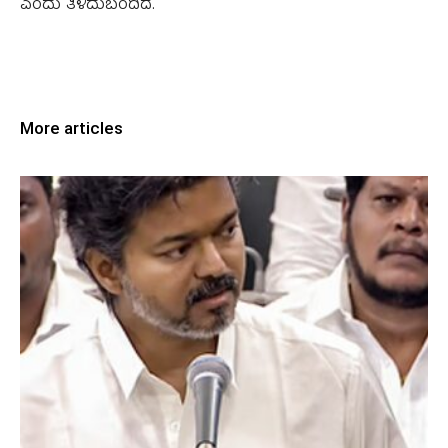
ಎಂದು ತಿಳಿದುಬಂದಿದೆ.
More articles