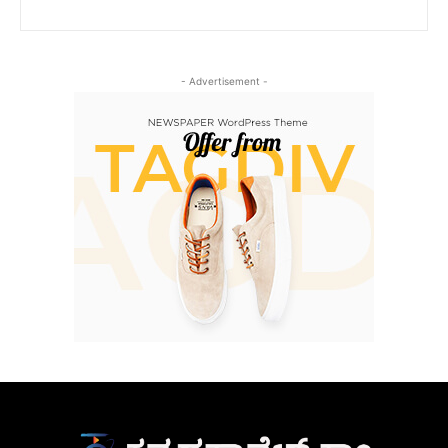
- Advertisement -