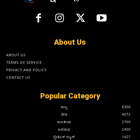
About Us
ABOUT US
TERMS OF SERVICE
PRIVACY AND POLICY
CONTACT US
Popular Category
ರಾಜ್ಯ
8300
ದೇಶ
4072
ರಾಜಕೀಯ
2760
ಅಪರಾಧ
2400
ಬ್ರೇಕಿಂಗ್ ನ್ಯೂಸ್
1427