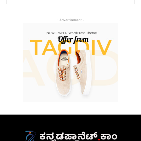
- Advertisement -