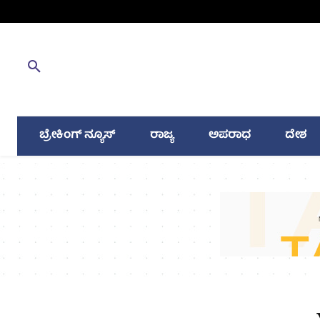
ಬ್ರೇಕಿಂಗ್ ನ್ಯೂಸ್
ರಾಜ್ಯ
ಅಪರಾಧ
ದೇಶ