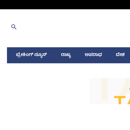
ಬ್ರೇಕಿಂಗ್ ನ್ಯೂಸ್
ರಾಜ್ಯ
ಅಪರಾಧ
ದೇಶ