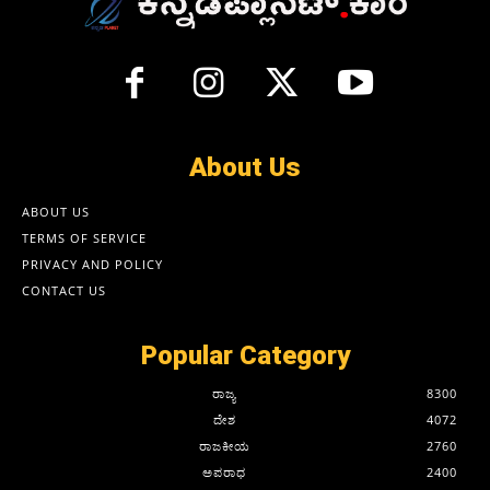
About Us
ABOUT US
TERMS OF SERVICE
PRIVACY AND POLICY
CONTACT US
Popular Category
ರಾಜ್ಯ
8300
ದೇಶ
4072
ರಾಜಕೀಯ
2760
ಅಪರಾಧ
2400