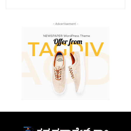
- Advertisement -