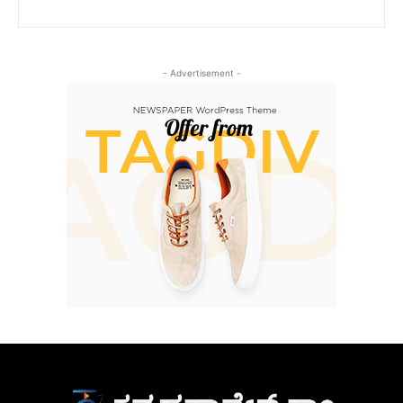
- Advertisement -