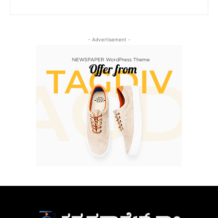
- Advertisement -