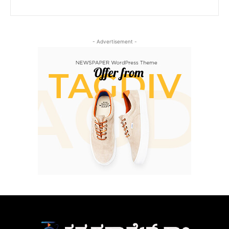
- Advertisement -