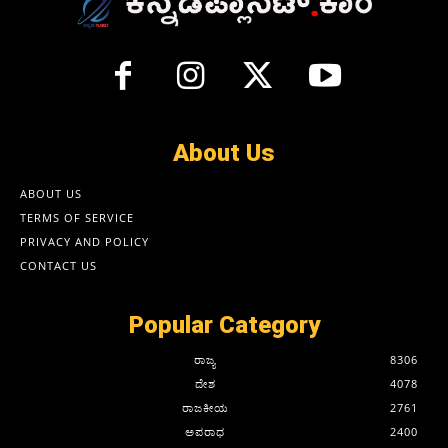
About Us
ABOUT US
TERMS OF SERVICE
PRIVACY AND POLICY
CONTACT US
Popular Category
ರಾಜ್ಯ
8306
ದೇಶ
4078
ರಾಜಕೀಯ
2761
ಅಪರಾಧ
2400