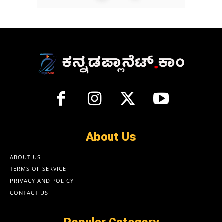
About Us
ABOUT US
TERMS OF SERVICE
PRIVACY AND POLICY
CONTACT US
Popular Category