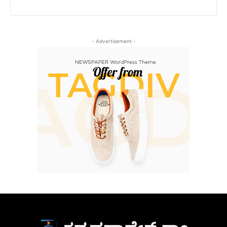
- Advertisement -