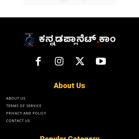
About Us
ABOUT US
TERMS OF SERVICE
PRIVACY AND POLICY
CONTACT US
Popular Category