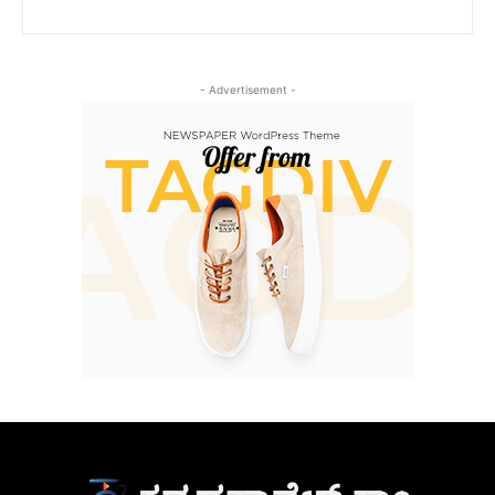
- Advertisement -