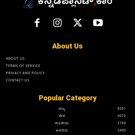
About Us
ABOUT US
TERMS OF SERVICE
PRIVACY AND POLICY
CONTACT US
Popular Category
ರಾಜ್ಯ
8301
ದೇಶ
4072
ರಾಜಕೀಯ
2760
ಅಪರಾಧ
2400