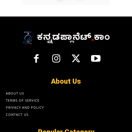
About Us
ABOUT US
TERMS OF SERVICE
PRIVACY AND POLICY
CONTACT US
Popular Category