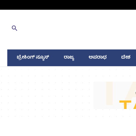
ಬ್ರೇಕಿಂಗ್ ನ್ಯೂಸ್
ರಾಜ್ಯ
ಅಪರಾಧ
ದೇಶ