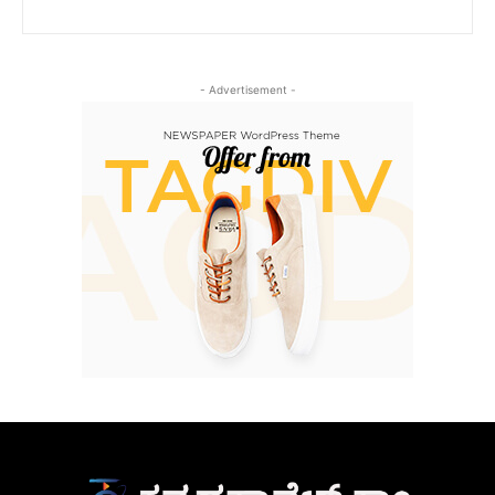
- Advertisement -