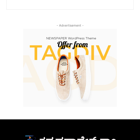
- Advertisement -