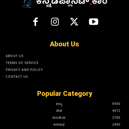
About Us
ABOUT US
TERMS OF SERVICE
PRIVACY AND POLICY
CONTACT US
Popular Category
ರಾಜ್ಯ
8300
ದೇಶ
4072
ರಾಜಕೀಯ
2760
ಅಪರಾಧ
2400