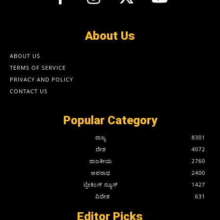
About Us
ABOUT US
TERMS OF SERVICE
PRIVACY AND POLICY
CONTACT US
Popular Category
ರಾಜ್ಯ
8301
ದೇಶ
4072
ರಾಜಕೀಯ
2760
ಅಪರಾಧ
2400
ಬ್ರೇಕಿಂಗ್ ನ್ಯೂಸ್
1427
ವಿದೇಶ
631
Editor Picks