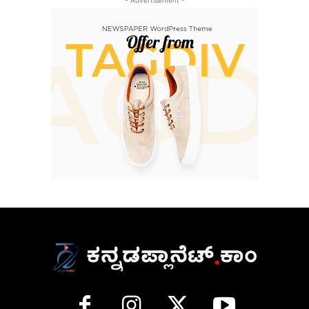
- Advertisement -