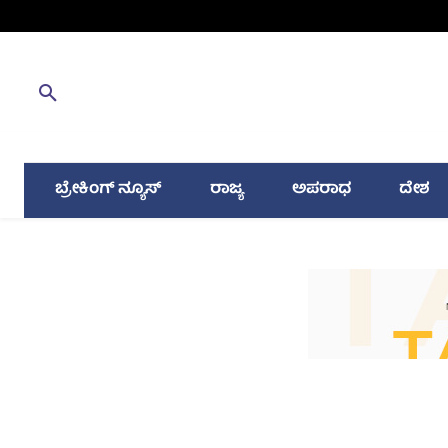
ಬ್ರೇಕಿಂಗ್ ನ್ಯೂಸ್
ರಾಜ್ಯ
ಅಪರಾಧ
ದೇಶ