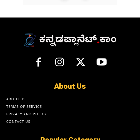
About Us
ABOUT US
TERMS OF SERVICE
PRIVACY AND POLICY
CONTACT US
Popular Category