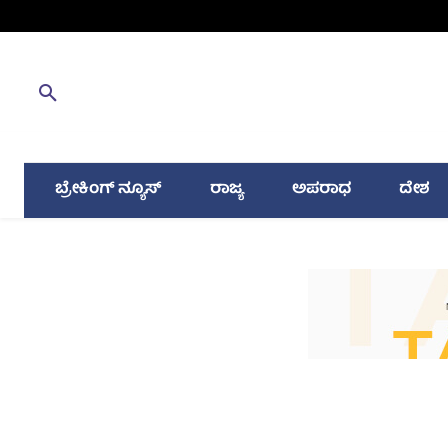
ಬ್ರೇಕಿಂಗ್ ನ್ಯೂಸ್
ರಾಜ್ಯ
ಅಪರಾಧ
ದೇಶ