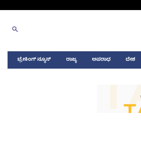
ಬ್ರೇಕಿಂಗ್ ನ್ಯೂಸ್
ರಾಜ್ಯ
ಅಪರಾಧ
ದೇಶ