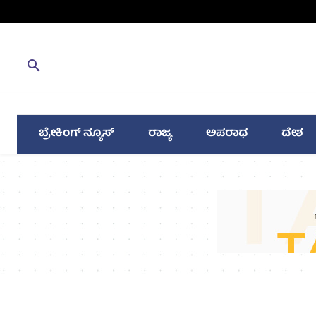
ಬ್ರೇಕಿಂಗ್ ನ್ಯೂಸ್
ರಾಜ್ಯ
ಅಪರಾಧ
ದೇಶ