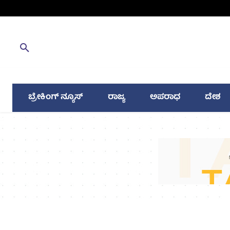
ಬ್ರೇಕಿಂಗ್ ನ್ಯೂಸ್
ರಾಜ್ಯ
ಅಪರಾಧ
ದೇಶ