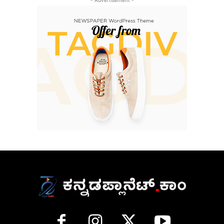
- Advertisement -