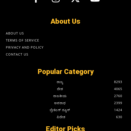
About Us
ABOUT US
TERMS OF SERVICE
PRIVACY AND POLICY
CONTACT US
Popular Category
ರಾಜ್ಯ
8293
ದೇಶ
4065
ರಾಜಕೀಯ
2760
ಅಪರಾಧ
2399
ಬ್ರೇಕಿಂಗ್ ನ್ಯೂಸ್
1424
ವಿದೇಶ
630
Editor Picks