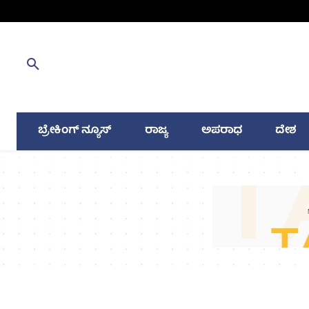
ಬ್ರೇಕಿಂಗ್ ನ್ಯೂಸ್
ರಾಜ್ಯ
ಅಪರಾಧ
ದೇಶ