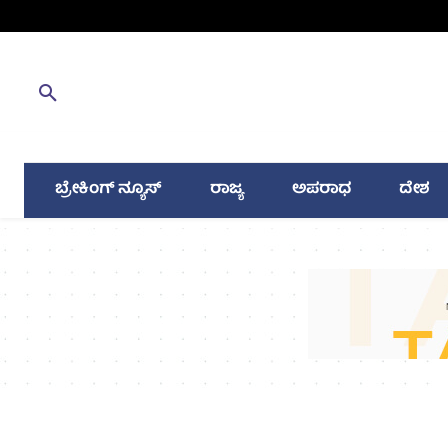
ಬ್ರೇಕಿಂಗ್ ನ್ಯೂಸ್
ರಾಜ್ಯ
ಅಪರಾಧ
ದೇಶ