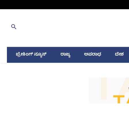
ಬ್ರೇಕಿಂಗ್ ನ್ಯೂಸ್
ರಾಜ್ಯ
ಅಪರಾಧ
ದೇಶ