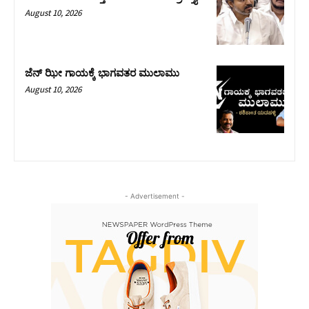
August 10, 2026
ಜೆನ್ ಝೀ ಗಾಯಕ್ಕೆ ಭಾಗವತರ ಮುಲಾಮು
August 10, 2026
- Advertisement -