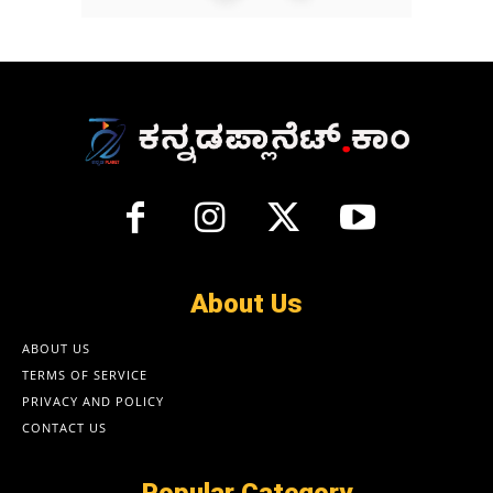
About Us
ABOUT US
TERMS OF SERVICE
PRIVACY AND POLICY
CONTACT US
Popular Category