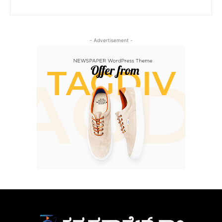
- Advertisement -