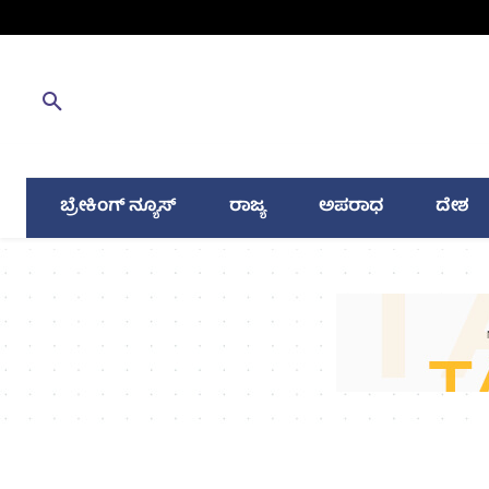
ಬ್ರೇಕಿಂಗ್ ನ್ಯೂಸ್
ರಾಜ್ಯ
ಅಪರಾಧ
ದೇಶ