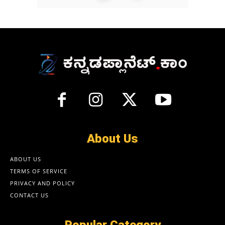
About Us
ABOUT US
TERMS OF SERVICE
PRIVACY AND POLICY
CONTACT US
Popular Category