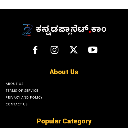
About Us
ABOUT US
TERMS OF SERVICE
PRIVACY AND POLICY
CONTACT US
Popular Category