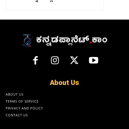
About Us
ABOUT US
TERMS OF SERVICE
PRIVACY AND POLICY
CONTACT US