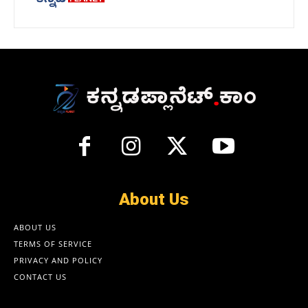
About Us
ABOUT US
TERMS OF SERVICE
PRIVACY AND POLICY
CONTACT US