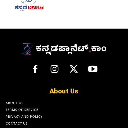
About Us
ABOUT US
TERMS OF SERVICE
PRIVACY AND POLICY
CONTACT US