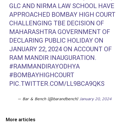
GLC AND NIRMA LAW SCHOOL HAVE
APPROACHED BOMBAY HIGH COURT
CHALLENGING TBE DECISION OF
MAHARASHTRA GOVERNMENT OF
DECLARING PUBLIC HOLIDAY ON
JANUARY 22, 2024 ON ACCOUNT OF
RAM MANDIR INAUGURATION.
#RAMMANDIRAYODHYA
#BOMBAYHIGHCOURT
PIC.TWITTER.COM/LL9BCA9QKS
— Bar & Bench (@barandbench)
January 20, 2024
More articles