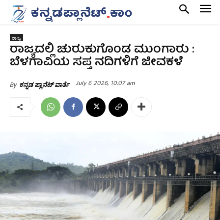
ರಾಜ್ಯ
ರಾಜ್ಯದಲ್ಲಿ ಚುರುಕುಗೊಂಡ ಮುಂಗಾರು‌ :
ಬೆಳಗಾವಿಯ ಸಪ್ತ ನದಿಗಳಿಗೆ ಜೀವಕಳೆ
July 6 2026, 10:07 am
By
ಕನ್ನಡ ಪ್ಲಾನೆಟ್ ವಾರ್ತೆ