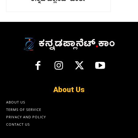
About Us
ABOUT US
TERMS OF SERVICE
PRIVACY AND POLICY
CONTACT US