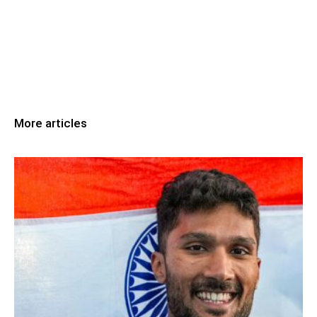
More articles