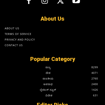
About Us
ABOUT US
TERMS OF SERVICE
PRIVACY AND POLICY
CONTACT US
Popular Category
ರಾಜ್ಯ
8299
ದೇಶ
4071
ರಾಜಕೀಯ
2760
ಅಪರಾಧ
2400
ಬ್ರೇಕಿಂಗ್ ನ್ಯೂಸ್
1426
ವಿದೇಶ
631