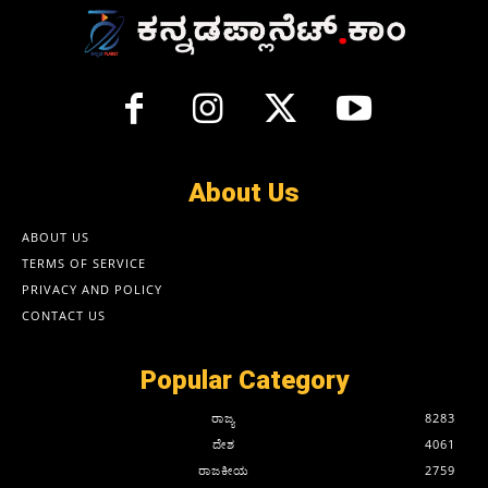
About Us
ABOUT US
TERMS OF SERVICE
PRIVACY AND POLICY
CONTACT US
Popular Category
ರಾಜ್ಯ
8283
ದೇಶ
4061
ರಾಜಕೀಯ
2759