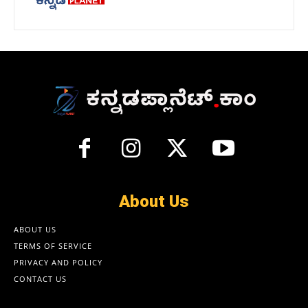
About Us
ABOUT US
TERMS OF SERVICE
PRIVACY AND POLICY
CONTACT US