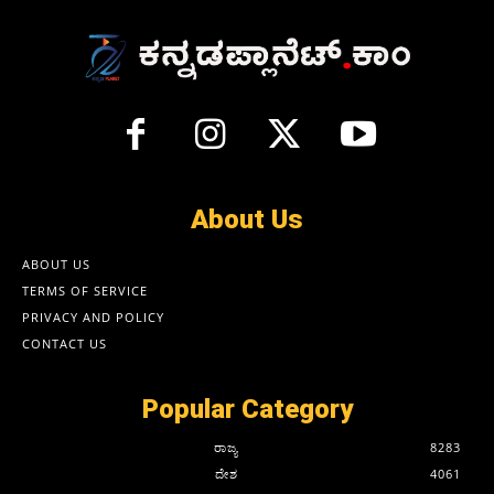
About Us
ABOUT US
TERMS OF SERVICE
PRIVACY AND POLICY
CONTACT US
Popular Category
ರಾಜ್ಯ
8283
ದೇಶ
4061