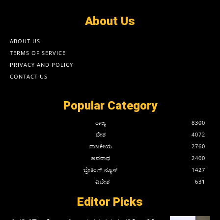
About Us
ABOUT US
TERMS OF SERVICE
PRIVACY AND POLICY
CONTACT US
Popular Category
ರಾಜ್ಯ
8300
ದೇಶ
4072
ರಾಜಕೀಯ
2760
ಅಪರಾಧ
2400
ಬ್ರೇಕಿಂಗ್ ನ್ಯೂಸ್
1427
ವಿದೇಶ
631
Editor Picks