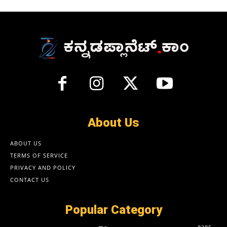
About Us
ABOUT US
TERMS OF SERVICE
PRIVACY AND POLICY
CONTACT US
Popular Category